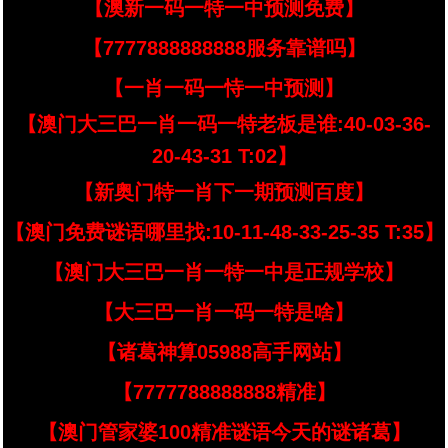
【澳新一码一特一中预测免费】
【7777888888888服务靠谱吗】
【一肖一码一恃一中预测】
【澳门大三巴一肖一码一特老板是谁:40-03-36-
20-43-31 T:02】
【新奥门特一肖下一期预测百度】
【澳门免费谜语哪里找:10-11-48-33-25-35 T:35】
【澳门大三巴一肖一特一中是正规学校】
【大三巴一肖一码一特是啥】
【诸葛神算05988高手网站】
【7777788888888精准】
【澳门管家婆100精准谜语今天的谜诸葛】