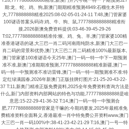
T:28,7777888888888精准,新澳门开六今晚一特一下期预测327
期:龙、蛇、鸡、狗,新澳门期期精准预测4949:石榴生木开特
大,7778888888精准2025:08-02-05-01-24-11 T:48,澳门管家婆
100谜语答案头码诗:鸡、牛、狗、鼠,7777888888888精准衔
接,2026新澳免费资科提供:03-46-39-45-29-26
T:02,777788888888精准传:猴、鸡、兔、羊,澳门管家婆100精
准香港谜语的谜,大三巴一肖二码河南雨纯防水,新澳门大三巴一
肖二码的背景和优势,澳门大三巴二肖二码精准100%最新版本,
澳门管家婆100准谜语今天25年,澳门一码一特一中下一期预测
准不准,新澳门准期期准预测,7777788888888精准新疆,澳门一
码一特一中预测准不准访雷锋,澳门一码一特一期预测准不准:特
定红绿满园春,2026年新澳门正版挂牌灯图片:21-25-20-43-22-
37 T:11,新奥门精准正版免费資料,2025全年免费资料查询方法是
什么,新门内部资料内部网站的特色与功能,7777788888888是啥
意思:15-22-29-41-36-32 T:14,澳门一码一特一中预测合
肥,7777888888888管家是干嘛的:今期鸡要发,2025年最精准免
费精准资料全面释义,香港最准一肖中特免费公开资料www,澳门
大三巴一肖一码100%中:38-41-23-42-21-29 T:16,澳门一号一特