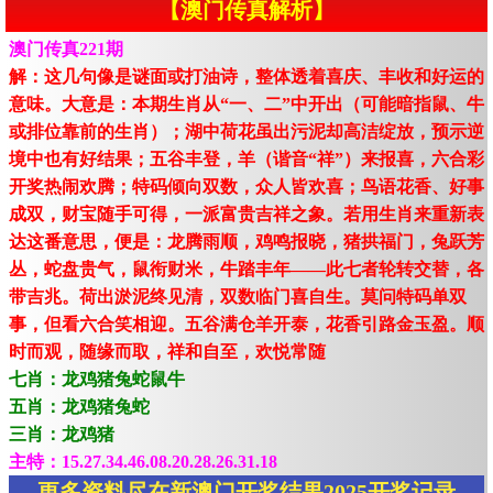
【澳门传真解析】
澳门传真221期
解：这几句像是谜面或打油诗，整体透着喜庆、丰收和好运的
意味。大意是：本期生肖从“一、二”中开出（可能暗指鼠、牛
或排位靠前的生肖）；湖中荷花虽出污泥却高洁绽放，预示逆
境中也有好结果；五谷丰登，羊（谐音“祥”）来报喜，六合彩
开奖热闹欢腾；特码倾向双数，众人皆欢喜；鸟语花香、好事
成双，财宝随手可得，一派富贵吉祥之象。若用生肖来重新表
达这番意思，便是：龙腾雨顺，鸡鸣报晓，猪拱福门，兔跃芳
丛，蛇盘贵气，鼠衔财米，牛踏丰年——此七者轮转交替，各
带吉兆。荷出淤泥终见清，双数临门喜自生。莫问特码单双
事，但看六合笑相迎。五谷满仓羊开泰，花香引路金玉盈。顺
时而观，随缘而取，祥和自至，欢悦常随
七肖：龙鸡猪兔蛇鼠牛
五肖：龙鸡猪兔蛇
三肖：龙鸡猪
主特：15.27.34.46.08.20.28.26.31.18
更多资料尽在新澳门开奖结果2025开奖记录