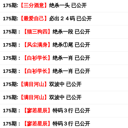
175期:
【三分酒意】
绝杀一头 已公开
175期:
【最爱自己】
必出２４码 已公开
175期：
【猫三狗四】
绝杀一段 已公开
175期：
【风尘满身】
绝杀①尾 已公开
175期：
【白衫学长】
绝杀一肖 已公开
175期：
【白衫学长】
绝杀一肖 已公开
175期:
【满目河山】
双波中 已公开
175期:
【满目河山】
双波中 已公开
175期：
【寥若星辰】
特码３行 已公开
175期：
【寥若星辰】
特码３行 已公开