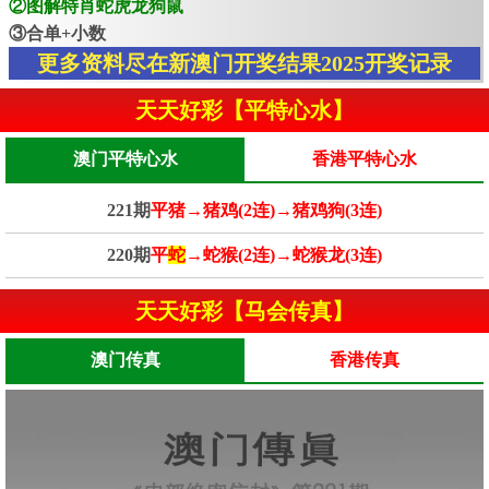
②图解特肖蛇虎龙狗鼠
③合单+小数
更多资料尽在新澳门开奖结果2025开奖记录
天天好彩【平特心水】
澳门平特心水
香港平特心水
221期
平猪→猪鸡(2连)→猪鸡狗(3连)
220期
平
蛇
→蛇猴(2连)→蛇猴龙(3连)
天天好彩【马会传真】
澳门传真
香港传真