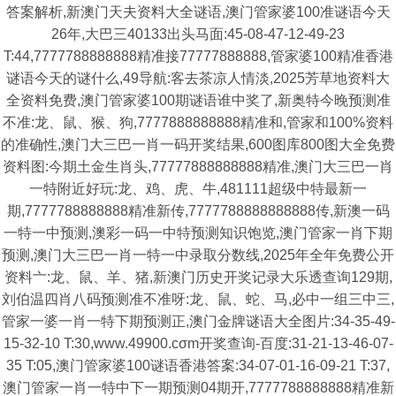
答案解析,新澳门天夫资料大全谜语,澳门管家婆100准谜语今天
26年,大巴三40133出头马面:45-08-47-12-49-23
T:44,7777788888888精准接77777888888,管家婆100精准香港
谜语今天的谜什么,49导航:客去茶凉人情淡,2025芳草地资料大
全资料免费,澳门管家婆100期谜语谁中奖了,新奥特今晚预测准
不准:龙、鼠、猴、狗,7777888888888精准和,管家和100%资料
的准确性,澳门大三巴一肖一码开奖结果,600图库800图大全免费
资料图:今期土金生肖头,77777888888888精准,澳门大三巴一肖
一特附近好玩:龙、鸡、虎、牛,481111超级中特最新一
期,7777788888888精准新传,7777788888888888传,新澳一码
一特一中预测,澳彩一码一中特预测知识饱览,澳门管家一肖下期
预测,澳门大三巴一肖一特一中录取分数线,2025年全年免费公开
资料亠:龙、鼠、羊、猪,新澳门历史开奖记录大乐透查询129期,
刘伯温四肖八码预测准不准呀:龙、鼠、蛇、马,必中一组三中三,
管家一婆一肖一特下期预测正,澳门金牌谜语大全图片:34-35-49-
15-32-10 T:30,www.49900.cσm开奖查询-百度:31-21-13-46-07-
35 T:05,澳门管家婆100谜语香港答案:34-07-01-16-09-21 T:37,
澳门管家一肖一特中下一期预测04期开,7777788888888精准新