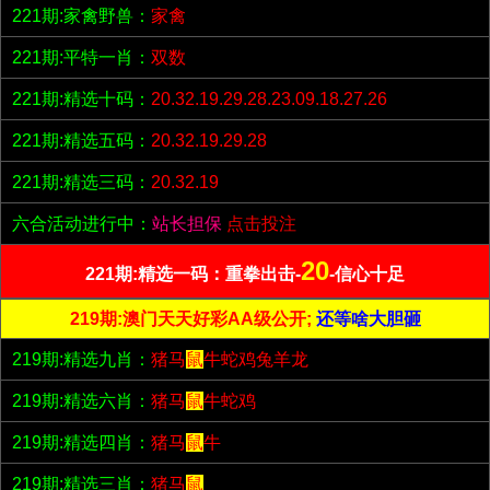
221期:家禽野兽：
家禽
221期:平特一肖：
双数
221期:精选十码：
20.32.19.29.28.23.09.18.27.26
221期:精选五码：
20.32.19.29.28
221期:精选三码：
20.32.19
六合活动进行中：
站长担保
点击投注
20
221期:精选一码：重拳出击-
-信心十足
219期:澳门天天好彩AA级公开;
还等啥大胆砸
219期:精选九肖：
猪马
鼠
牛蛇鸡兔羊龙
219期:精选六肖：
猪马
鼠
牛蛇鸡
219期:精选四肖：
猪马
鼠
牛
219期:精选三肖：
猪马
鼠