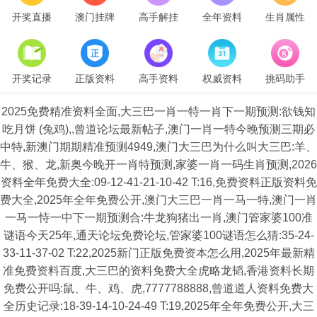
开奖直播
澳门挂牌
高手解挂
全年资料
生肖属性
开奖记录
正版资料
高手资料
权威资料
挑码助手
2025免费精准资料全面,大三巴一肖一特一肖下一期预测:欲钱知
吃月饼 (兔鸡),,曾道论坛最新帖子,澳门一肖一特今晚预测三期必
中特,新澳门期期精准预测4949,澳门大三巴为什么叫大三巴:羊、
牛、猴、龙,新奥今晚开一肖特预测,家婆一肖一码生肖预测,2026
资料全年免费大全:09-12-41-21-10-42 T:16,免费资料正版资料免
费大全,2025年全年免费公开,澳门大三巴一肖一马一特,澳门一肖
一马一恃一中下一期预测合:牛龙狗猪出一肖,澳门管家婆100准
谜语今天25年,通天论坛免费论坛,管家婆100谜语怎么猜:35-24-
33-11-37-02 T:22,2025新门正版免费资本怎么用,2025年最新精
准免费资料百度,大三巴的资料免费大全虎略龙韬,香港资料长期
免费公开吗:鼠、牛、鸡、虎,7777788888,曾道道人资料免费大
全历史记录:18-39-14-10-24-49 T:19,2025年全年免费公开,大三