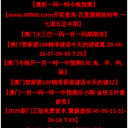
【澳彩一码一特今晚预测】
【www.49900.cσm开奖查询-百度脑精急转弯:一
七退五定今期】
【澳门大三巴一码一肖一码期期准】
【澳门管家婆100精准谜语今天的谜诸葛:26-06-
32-07-39-45 T:25】
【澳门今晚开一肖一特一中预测530:兔、羊、狗、
鼠】
【澳门管家婆100精准香港谜语今天的谜12】
【澳门一肖一码一恃一中预测任小聊:金枝玉叶最
娇贵】
【2025新门正版免费资本,警惕虚假:45-08-11-31-
39-18 T:03】