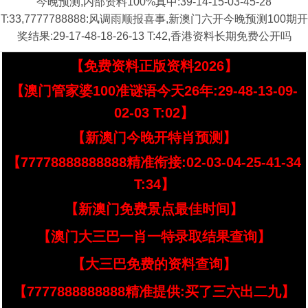
今晚预测,内部资料100%真中:39-14-15-03-45-28
T:33,7777788888:风调雨顺报喜事,新澳门六开今晚预测100期开
奖结果:29-17-48-18-26-13 T:42,香港资料长期免费公开吗
【免费资料正版资料2026】
【澳门管家婆100准谜语今天26年:29-48-13-09-
02-03 T:02】
【新澳门今晚开特肖预测】
【77778888888888精准衔接:02-03-04-25-41-34
T:34】
【新澳门免费景点最佳时间】
【澳门大三巴一肖一特录取结果查询】
【大三巴免费的资料查询】
【7777888888888精准提供:买了三六出二九】