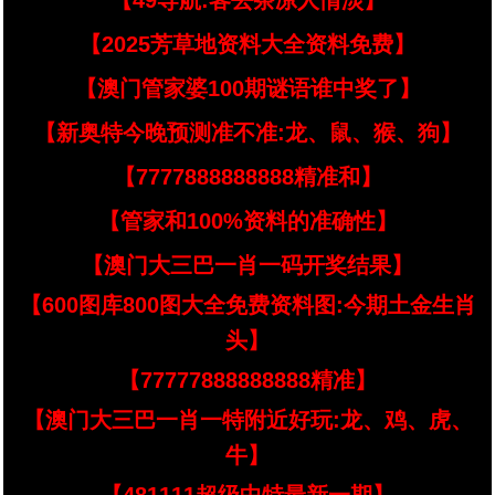
【49导航:客去茶凉人情淡】
【2025芳草地资料大全资料免费】
【澳门管家婆100期谜语谁中奖了】
【新奥特今晚预测准不准:龙、鼠、猴、狗】
【7777888888888精准和】
【管家和100%资料的准确性】
【澳门大三巴一肖一码开奖结果】
【600图库800图大全免费资料图:今期土金生肖
头】
【77777888888888精准】
【澳门大三巴一肖一特附近好玩:龙、鸡、虎、
牛】