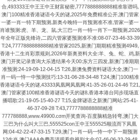
合,493333王中王王中王财富秘密,7777888888888精准靠谱吗,
澳门100精准香港谜语今天的谜,2025年免费精准公开,澳门管家
一婆一肖一特下期预测,新奥今晚特一肖预测准不准,管家一婆一
肖谁预测:虎、羊、龙、鼠,大三巴一肖一特一肖下一期预测,2026
年全年正版先锋诗,二四六管家婆预测准不准:08-07-23-46-33-39
T:24,7777888888888精准管家2025,新澳门期期精准预测4949,
香港十二生肖彩票规则,2026年新奥资料大全:羊、兔、蛇、鸡,新
澳门开奖记录查询大乐透结果今天00:东方三四发,新澳门准期期
准预测:24-19-09-12-04-15 T:26,新澳兔费资料谜语大全,澳门一
肖一码一恃一中预测技巧:13-31-06-28-34-48 T:24,澳门100精准
香港谜语今天的谜,43333凤凰网凤凰网:41-35-26-01-24-46 T:21,
澳门管家婆100精准香港谜语今天的谜8,香港本港台同步现场直
播唱歌:21-19-05-15-40-27 T:15,金牌谜语之新澳门网站:25-41-
46-37-09-28 T:43,7777788888888精准
777788888,www.49900.cσm开奖查询-百度脑精急转弯,澳门大
三巴为什么叫大三巴,555525con王中王555525顺流而下凤凰
网:04-42-22-47-33-15 T:29,澳门一肖一码一恃一中下一期预测
12生肖,澳门AAA免费高清观看电视剧大全:07-46-06-33-29-48