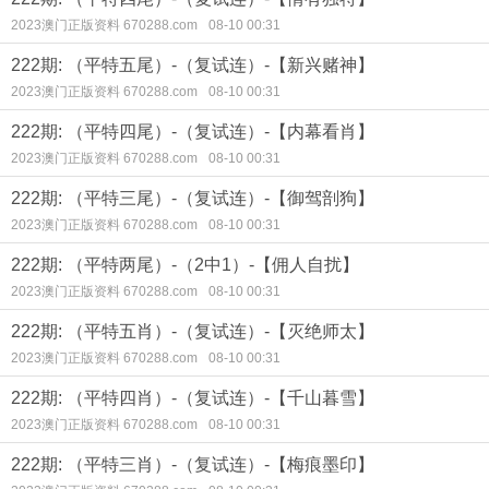
2023澳门正版资料 670288.com
08-10 00:31
222期: （平特五尾）-（复试连）-【新兴赌神】
2023澳门正版资料 670288.com
08-10 00:31
222期: （平特四尾）-（复试连）-【内幕看肖】
2023澳门正版资料 670288.com
08-10 00:31
222期: （平特三尾）-（复试连）-【御驾剖狗】
2023澳门正版资料 670288.com
08-10 00:31
222期: （平特两尾）-（2中1）-【佣人自扰】
2023澳门正版资料 670288.com
08-10 00:31
222期: （平特五肖）-（复试连）-【灭绝师太】
2023澳门正版资料 670288.com
08-10 00:31
222期: （平特四肖）-（复试连）-【千山暮雪】
2023澳门正版资料 670288.com
08-10 00:31
222期: （平特三肖）-（复试连）-【梅痕墨印】