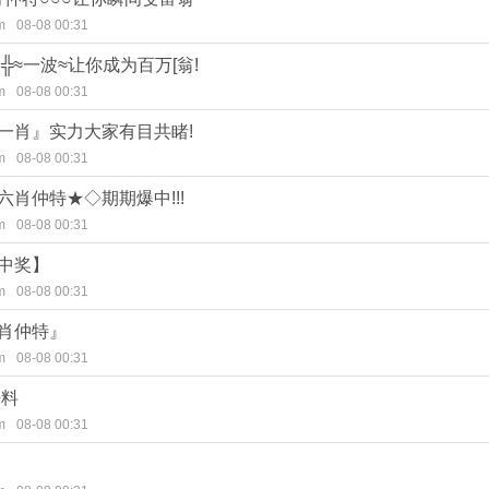
m
08-08 00:31
←╬≈一波≈让你成为百万[翁!
m
08-08 00:31
特一肖』实力大家有目共睹!
m
08-08 00:31
品六肖仲特★◇期期爆中!!!
m
08-08 00:31
尾中奖】
m
08-08 00:31
①肖仲特』
m
08-08 00:31
来料
m
08-08 00:31
期